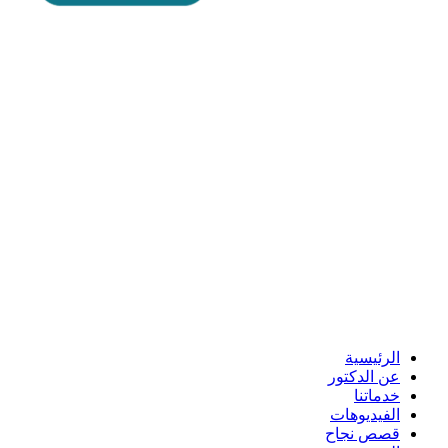
الرئيسية
عن الدكتور
خدماتنا
الفيديوهات
قصص نجاح