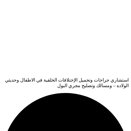
استشاري جراحات وتجميل الإختلافات الخلقية في الاطفال وحديثي
الولاده – ومسالك وتصليح مجري البول