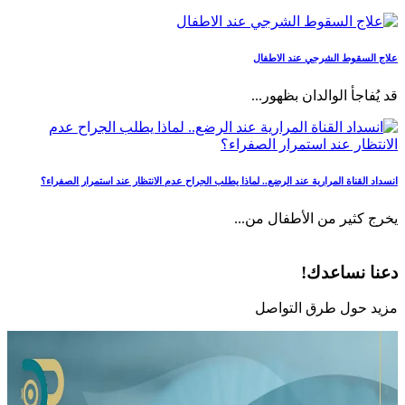
علاج السقوط الشرجي عند الاطفال
قد يُفاجأ الوالدان بظهور...
انسداد القناة المرارية عند الرضع.. لماذا يطلب الجراح عدم الانتظار عند استمرار الصفراء؟
يخرج كثير من الأطفال من...
دعنا نساعدك!
مزيد حول طرق التواصل