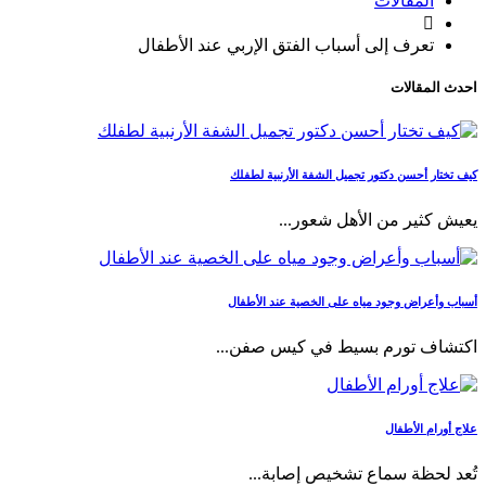
المقالات

تعرف إلى أسباب الفتق الإربي عند الأطفال
احدث المقالات
كيف تختار أحسن دكتور تجميل الشفة الأرنبية لطفلك
يعيش كثير من الأهل شعور...
أسباب وأعراض وجود مياه على الخصية عند الأطفال
اكتشاف تورم بسيط في كيس صفن...
علاج أورام الأطفال
تُعد لحظة سماع تشخيص إصابة...