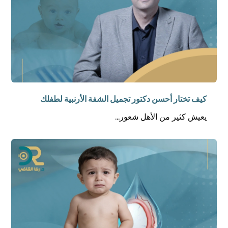
كيف تختار أحسن دكتور تجميل الشفة الأرنبية لطفلك
يعيش كثير من الأهل شعور...