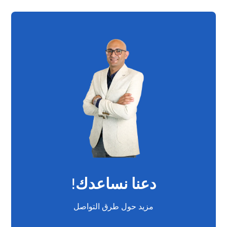
دعنا نساعدك!
مزيد حول طرق التواصل