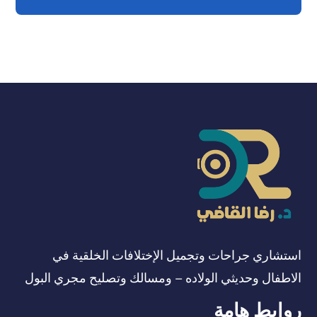
استشاري جراحات وتجميل الإختلافات الخلقية في
الاطفال وحديثي الولاده – ومسالك وتصليح مجري البول
روابط هامة