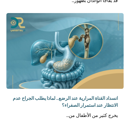
قد يُفاجأ الوالدان بظهور...
انسداد القناة المرارية عند الرضع.. لماذا يطلب الجراح عدم
الانتظار عند استمرار الصفراء؟
يخرج كثير من الأطفال من...