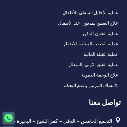
عملية الإحليل السفلي للأطفال
علاج العضو المدفون عند الأطفال
عملية الختان للذكور
عملية الخصية المعلقة للأطفال
عملية القيلة المائية
عملية الفتق الإربي بالمنظار
علاج الوحمة الدموية
الامساك المزمن وعدم التحكم
تواصل معنا
التجمع الخامس – الدقي – كفر الشيخ – البحيرة –
