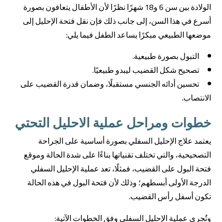
الولادة بين سن 6 و18 شهرًا نظرًا لأن الأطفال يتعافون بصورة
أسرع في هذا السن، إلى جانب ذلك فإن نقل فتحة الإحليل إلى
موضعها الطبيعي مبكرًا يساعد الطفل فيما يلي:
التبول بصورة طبيعية.
تصحيح شكل القضيب ليبدو طبيعيًا.
تحسين أدائه الجنسي مستقبلًا، وضمان قدرة القضيب على
الانتصاب.
خطوات ومراحل عملية الاحليل التحتي
يعتمد علاج الإحليل السفلي بصورة أساسية على الجراحة
التصحيحية، والتي تختلف تقنياتها بناءًا على شدة الحالة وموقع
فتحة البول على القضيب، فمثلًا، تعد عملية الإحليل السفلي
الدرجة الأولى أبسطهم؛ وذلك لأن فتحة البول في هذه الحالة
تكون أسفل رأس القضيب.
وتُجرى عملية الإحليل السفلي وفق الخطوات الآتية: