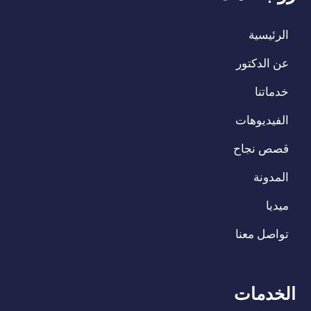
الرئيسية
عن الدكتور
خدماتنا
الفيديوهات
قصص نجاح
المدونة
ميديا
تواصل معنا
الخدمات