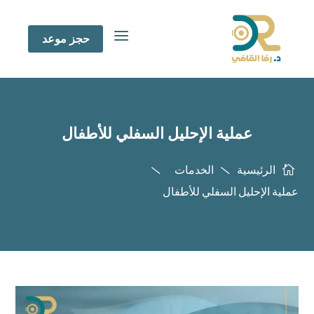
a
حجز موعد
عملية الإحليل السفلي للأطفال
الرئيسية
الخدمات



عملية الإحليل السفلي للأطفال