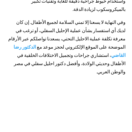
واستخدام خيوط جراحية دقيقة للغاية وتقنيات تكبير
بالميكروسكوب لزيادة الدقة.
وفي النهاية لا يسعنا إلا تمني السلامة لجميع الأطفال. إن كان
لديك أي استفسار بشأن عملية الإحليل السفلي، أو ترغب في
معرفة تكلفة عملية الاحليل التحتي، يسعدنا تواصلكم عبر الأرقام
الموضحة على الموقع الإلكتروني لحجز موعد مع
الدكتور رضا
القاضي
، استشاري جراحات وتجميل الاختلافات الخلقية في
الأطفال وحديثي الولادة، وأفضل دكتور احليل سفلي في مصر
والوطن العربي.