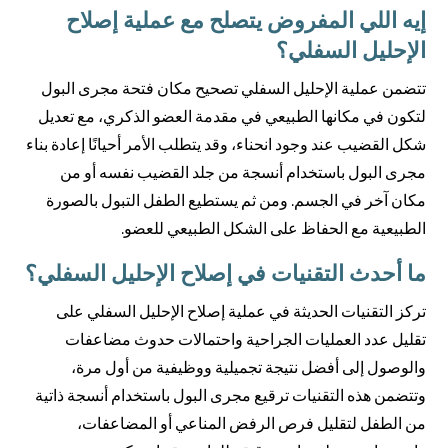
إيه اللي المفروض يتصلح مع عملية إصلاح
الإحليل السفلي؟
تتضمن عملية الإحليل السفلي تصحيح مكان فتحة مجرى البول
لتكون في مكانها الطبيعي في مقدمة العضو الذكري، مع تعديل
شكل القضيب عند وجود انحناء، وقد يتطلب الأمر أحيانًا إعادة بناء
مجرى البول باستخدام أنسجة من جلد القضيب نفسه أو من
مكان آخر في الجسم. ومن ثم يستطيع الطفل التبول بالصورة
الطبيعية مع الحفاظ على الشكل الطبيعي للعضو.
ما أحدث التقنيات في إصلاح الإحليل السفلي؟
تركز التقنيات الحديثة في عملية إصلاح الإحليل السفلي على
تقليل عدد العمليات الجراحية واحتمالات حدوث مضاعفات
والوصول إلى أفضل نتيجة تجميلية ووظيفية من أول مرة،
وتتضمن هذه التقنيات ترقيع مجرى البول باستخدام أنسجة ذاتية
من الطفل لتقليل فرص الرفض المناعي أو المضاعفات،