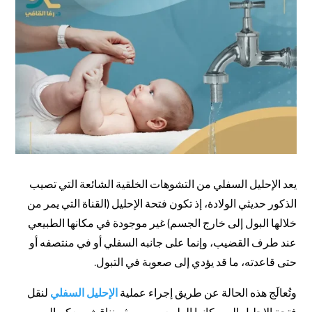
يعد الإحليل السفلي من التشوهات الخلقية الشائعة التي تصيب
الذكور حديثي الولادة، إذ تكون فتحة الإحليل (القناة التي يمر من
خلالها البول إلى خارج الجسم) غير موجودة في مكانها الطبيعي
عند طرف القضيب، وإنما على جانبه السفلي أو في منتصفه أو
حتى قاعدته، ما قد يؤدي إلى صعوبة في التبول.
وتُعالَج هذه الحالة عن طريق إجراء عملية
الإحليل السفلي
لنقل