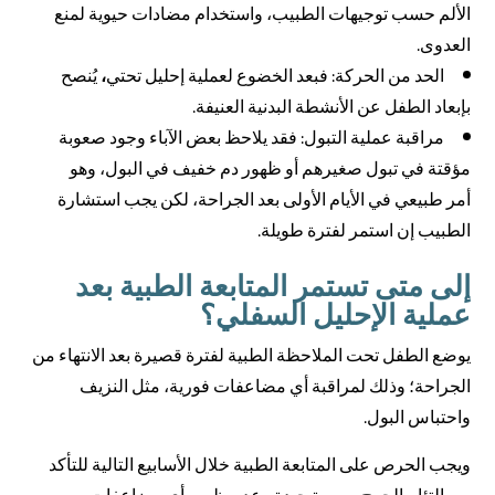
الألم حسب توجيهات الطبيب، واستخدام مضادات حيوية لمنع
العدوى.
الحد من الحركة: فبعد الخضوع لعملية إحليل تحتي
،
يُنصح
بإبعاد الطفل عن الأنشطة البدنية العنيفة.
مراقبة عملية التبول: فقد يلاحظ بعض الآباء وجود صعوبة
مؤقتة في تبول صغيرهم أو ظهور دم خفيف في البول، وهو
أمر طبيعي في الأيام الأولى بعد الجراحة، لكن يجب استشارة
الطبيب إن استمر لفترة طويلة.
إلى متى تستمر المتابعة الطبية بعد
عملية الإحليل السفلي؟
يوضع الطفل تحت الملاحظة الطبية لفترة قصيرة بعد الانتهاء من
الجراحة؛ وذلك لمراقبة أي مضاعفات فورية، مثل النزيف
واحتباس البول.
ويجب الحرص على المتابعة الطبية خلال الأسابيع التالية للتأكد