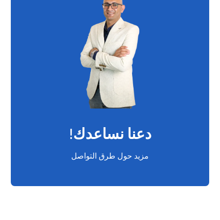
دعنا نساعدك!
مزيد حول طرق التواصل