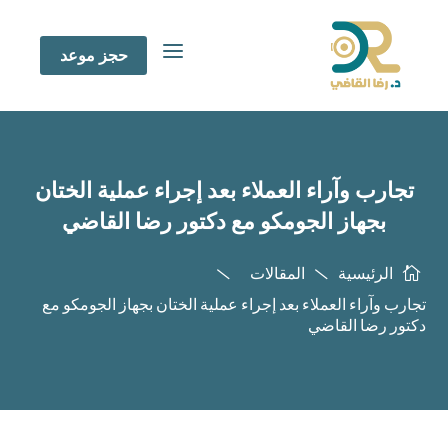
a
حجز موعد
تجارب وآراء العملاء بعد إجراء عملية الختان
بجهاز الجومكو مع دكتور رضا القاضي
الرئيسية
المقالات



تجارب وآراء العملاء بعد إجراء عملية الختان بجهاز الجومكو مع
دكتور رضا القاضي