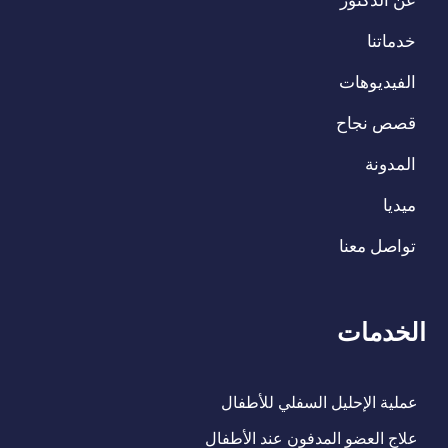
خدماتنا
الفيديوهات
قصص نجاح
المدونة
ميديا
تواصل معنا
الخدمات
عملية الإحليل السفلي للأطفال
علاج العضو المدفون عند الأطفال