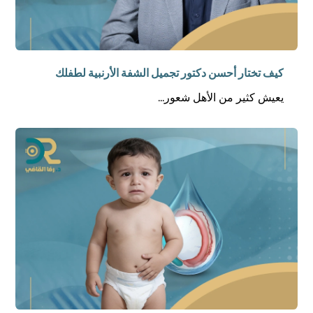
كيف تختار أحسن دكتور تجميل الشفة الأرنبية لطفلك
يعيش كثير من الأهل شعور...