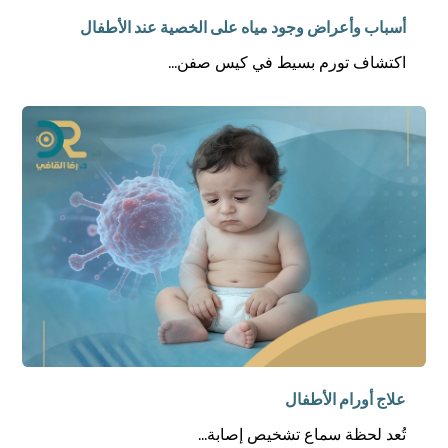
أسباب وأعراض وجود مياه على الخصية عند الأطفال
اكتشاف تورم بسيط في كيس صفن...
علاج أورام الأطفال
تُعد لحظة سماع تشخيص إصابة...