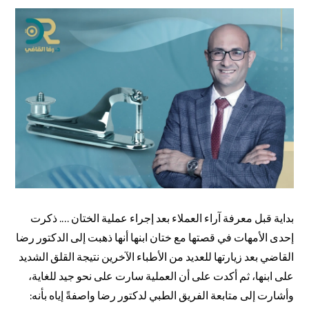
بداية قبل معرفة آراء العملاء بعد إجراء عملية الختان …. ذكرت
إحدى الأمهات في قصتها مع ختان ابنها أنها ذهبت إلى الدكتور رضا
القاضي بعد زيارتها للعديد من الأطباء الآخرين نتيجة القلق الشديد
على ابنها، ثم أكدت على أن العملية سارت على نحو جيد للغاية،
وأشارت إلى متابعة الفريق الطبي لدكتور رضا واصفةً إياه بأنه: