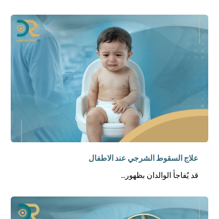
علاج السقوط الشرجي عند الاطفال
قد يُفاجأ الوالدان بظهور...