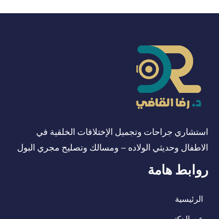
استشاري جراحات وتجميل الإختلافات الخلقية في
الاطفال وحديثي الولاده – ومسالك وتصليح مجري البول
روابط هامة
الرئيسية
عن الدكتور