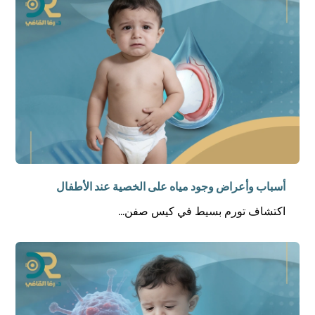
أسباب وأعراض وجود مياه على الخصية عند الأطفال
اكتشاف تورم بسيط في كيس صفن...