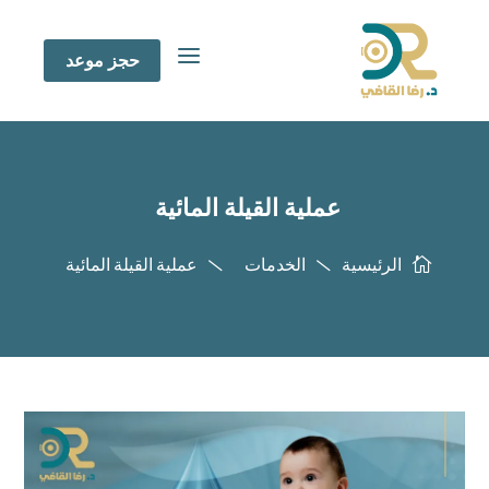
a
حجز موعد
عملية القيلة المائية
الرئيسية
الخدمات
عملية القيلة المائية


