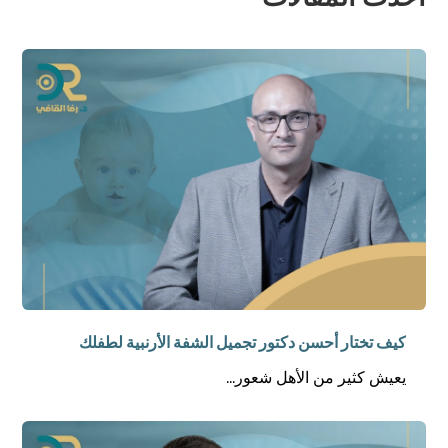
كيف تختار أحسن دكتور تجميل الشفة الأرنبية لطفلك
يعيش كثير من الأهل شعور...