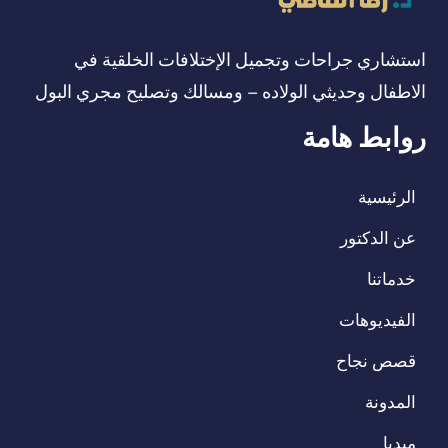
استشاري جراحات وتجميل الإختلافات الخلقية في
الاطفال وحديثي الولاده – ومسالك وتصليح مجري البول
روابط هامة
الرئيسية
عن الدكتور
خدماتنا
الفيديوهات
قصص نجاح
المدونة
ميديا