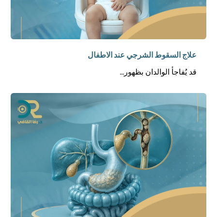
علاج السقوط الشرجي عند الاطفال
قد يُفاجأ الوالدان بظهور...