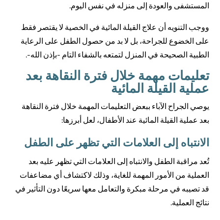
المستشفى والعودة إلى منزله في نفس اليوم.
ووجب التنويه أن علاج القيلة المائية في الخصية لا يقتصر فقط
على الخضوع للجراحة، بل لا بد من حصول الطفل على الرعاية
الطبية الصحيحة في المنزل لتمتعه بالشفاء التام -بإذن الله-.
تعليمات مهمة خلال فترة النقاهة بعد
عملية القيلة المائية
يوصي الجراح الآباء ببعض التعليمات المهمة خلال فترة النقاهة
بعد عملية القيلة المائية عند الأطفال، لعل أبرزها:
الانتباه إلى العلامات التي تظهر على الطفل
تُعد مراقبة الطفل والانتباه إلى العلامات التي تظهر عليه بعد
العملية من الأمور المهمة للغاية، وذلك لاكتشاف أي مضاعفات
قد تصيبه في مرحلة مبكرة والتعامل معها سريعًا دون التأثير في
نتائج العملية.