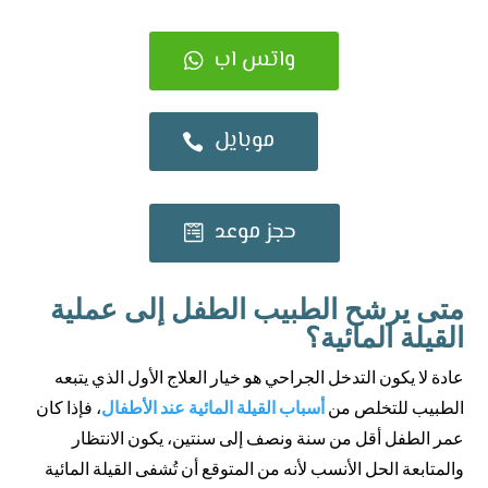
واتس اب
موبايل
حجز موعد
متى يرشح الطبيب الطفل إلى عملية
القيلة المائية؟
عادة لا يكون التدخل الجراحي هو خيار العلاج الأول الذي يتبعه
الطبيب للتخلص من
أسباب القيلة المائية عند الأطفال
، فإذا كان
عمر الطفل أقل من سنة ونصف إلى سنتين، يكون الانتظار
والمتابعة الحل الأنسب لأنه من المتوقع أن تُشفى القيلة المائية