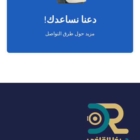
دعنا نساعدك!
مزيد حول طرق التواصل