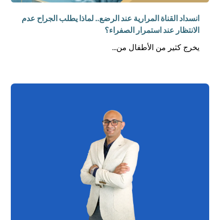
انسداد القناة المرارية عند الرضع.. لماذا يطلب الجراح عدم
الانتظار عند استمرار الصفراء؟
يخرج كثير من الأطفال من...