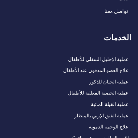
تواصل معنا
الخدمات
عملية الإحليل السفلي للأطفال
علاج العضو المدفون عند الأطفال
عملية الختان للذكور
عملية الخصية المعلقة للأطفال
عملية القيلة المائية
عملية الفتق الإربي بالمنظار
علاج الوحمة الدموية
الامساك المزمن وعدم التحكم