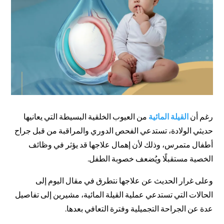
رغم أن
القيلة المائية
من العيوب الخلقية البسيطة التي يعانيها
حديثي الولادة، تستدعي الفحص الدوري والمراقبة من قبل جراح
أطفال متمرس، وذلك لأن إهمال علاجها قد يؤثر في وظائف
الخصية مستقبلًا ويُضعف خصوبة الطفل.
وعلى غرار الحديث عن علاجها نتطرق في مقال اليوم إلى
الحالات التي تستدعي عملية القيلة المائية، مشيرين إلى تفاصيل
عدة عن الجراحة التجميلية وفترة التعافي بعدها.